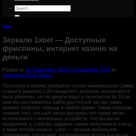
Search
for:
News
Зеркало 1xbet — Доступные
фриспины, интернет казино на
деньги
Posted on
12 September 2024
12 September 2024
by
Developer Rank Robin
Поскольку в казино требуется только минимальная сумма
ставки в размере 1,00 канадского доллара, игроки могут
быть уверены, что их деньги будут в безопасности. Если
вам посчастливилось найти доступный чат, вы также
можете получить помощь в любое время. Таким образом,
помимо того, что сайт легко доступен, его также легко
использовать с мобильных устройств. Что бы вы ни
предпочли, в 1xbet вы найдете самые популярные слоты
в мире онлайн-казино. 1xbet — лучшее мобильное
приложение для казино, позволяющее играть в игры на