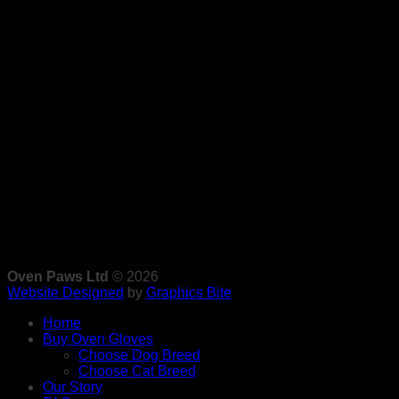
Oven Paws Ltd
© 2026
Website Designed
by
Graphics Bite
Home
Buy Oven Gloves
Choose Dog Breed
Choose Cat Breed
Our Story