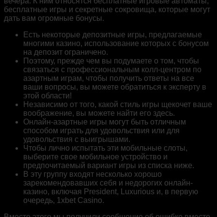
вечера. К ним относятся бесплатные игровые автоматы,
бесплатные игры и секретные сокровища, которые могут
дать вам огромные бонусы.
Есть некоторые депозитные игры, предлагаемые
многими казино, использование которых с бонусом
на депозит ограничено.
Поэтому, прежде чем вы подумаете о том, чтобы
связаться с профессиональным колл-центром по
азартным играм, чтобы получить ответы на все
ваши вопросы, вы можете обратиться к эксперту в
этой области!
Независимо от того, какой стиль игры щекочет ваше
воображение, вы можете найти его здесь.
Онлайн-азартные игры могут быть отличным
способом играть для удовольствия или для
удовольствия с выигрышами.
Чтобы лично испытать эти мобильные слоты,
выберите свое мобильное устройство и
предпочитаемый вариант игры из списка ниже.
В эту группу входят несколько хорошо
зарекомендовавших себя и недорогих онлайн-
казино, включая President, Luxurious и, в первую
очередь, 1xbet Casino.
Вместо этого мы получили сообщение об ошибке вместо