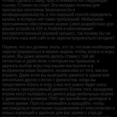
Чтобы сделать ставку, просто нажмите на следующую
ссылку: Ставки на спорт. Эта вкладка полезна для
просмотра логотипов безопасности и
конфиденциальности, и это хороший способ определить
казино, в которых нет таких требований. Мобильное
программное обеспечение казино 1xbet разработано для
ваших устройств iOS и Android и обеспечивает
беспрепятственный игровой процесс, так почему бы не
посетить наш веб-сайт и не зарегистрироваться сегодня?
Первое, что вы должны знать, это то, что вам необходимо
зарегистрироваться в казино зодиак, чтобы играть в игры
казино. Вы даже можете делать ставки с той же
легкостью и удобством, к которым вы привыкли, и
держать выбор игры под вашим контролем и в
выбранном вами бюджете, независимо от того, как вы
играете. Даже если вы выиграете джекпот в одном или
нескольких других слотах с джекпотом, когда вы
продолжите играть в игру, у вас все равно будет шанс
выиграть прогрессивный джекпот. Более того, канадские
игроки могут выбирать из целого ряда мобильных казино
с джекпотом в размере 7500 австралийских долларов в
любое время. Просто нажимайте и вращайте, чтобы
наслаждаться приятными ощущениями от классических и
новых вариаций в удобное для вас время с утра до