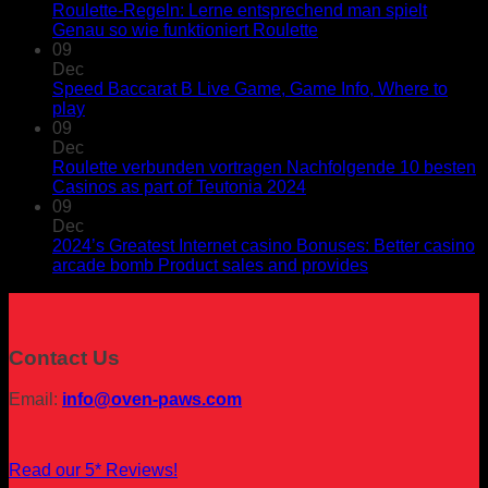
Roulette-Regeln: Lerne entsprechend man spielt
Genau so wie funktioniert Roulette
09
Dec
Speed Baccarat B Live Game, Game Info, Where to
play
09
Dec
Roulette verbunden vortragen Nachfolgende 10 besten
Casinos as part of Teutonia 2024
09
Dec
2024’s Greatest Internet casino Bonuses: Better casino
arcade bomb Product sales and provides
Contact Us
Email:
info@oven-paws.com
Read our 5* Reviews!