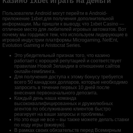
Казино 1xbet играть на деньги
Пользователи Android могут перейти в Android-
приложение 1xbet для получения дополнительной
информации. Мы пришли к выводу, что 1xbet Casino —
отличное место для любителей игровых автоматов. Вот
почему мы гордимся тем, что используем лидирующие в
игровой индустрии платформы Microgaming, NetEnt,
Evolution Gaming и Aristocrat Series.
Это убедительный признак того, что казино
работает с хорошей репутацией и соответствует
правилам Новой Зеландии в отношении сайтов
онлайн-гемблинга.
Для получения доступа к этому бонусу требуется
всего 50 канадских долларов, которые необходимо
запросить в течение первых 10 дней после
внесения первоначального депозита.
Каждый день наша команда
высококвалифицированных и дружелюбных
агентов по обслуживанию клиентов быстро
реагирует на ваши запросы и проблемы.
Но это еще не все – вы также можете делать ставки
по ходу игры (вживую).
В рамках своих обязательств перед Всемирным