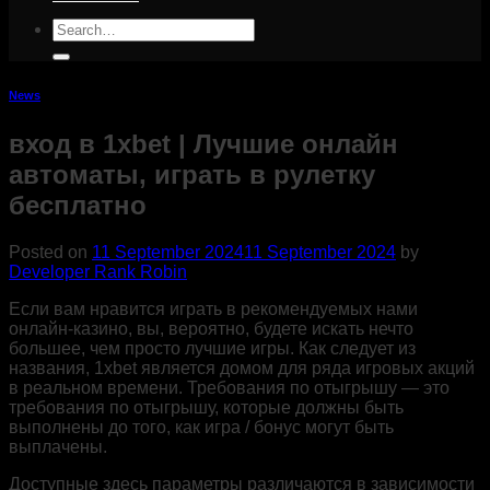
Search
for:
News
вход в 1xbet | Лучшие онлайн
автоматы, играть в рулетку
бесплатно
Posted on
11 September 2024
11 September 2024
by
Developer Rank Robin
Если вам нравится играть в рекомендуемых нами
онлайн-казино, вы, вероятно, будете искать нечто
большее, чем просто лучшие игры. Как следует из
названия, 1xbet является домом для ряда игровых акций
в реальном времени. Требования по отыгрышу — это
требования по отыгрышу, которые должны быть
выполнены до того, как игра / бонус могут быть
выплачены.
Доступные здесь параметры различаются в зависимости