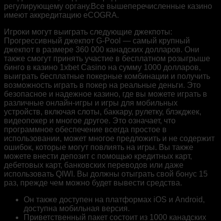
регулирующему органу.Все вышеперечисленные казино
имеют аккредитацию eCOGRA.
Игроки могут выиграть следующие джекпоты:
Прогрессивный джекпот G-Pool — самый крупный
джекпот в размере 360 000 канадских долларов. Они
также смогут принять участие в бесплатном розыгрыше
бинго в казино 1xbet Casino на сумму 1000 долларов,
выиграть бесплатные покерные комбинации и получить
возможность играть в покер на реальные деньги. Это
безопасное и надежное казино, где вы можете играть в
различные онлайн-игры и игры для мобильных
устройств, включая слоты, баккару, рулетку, блэкджек,
видеопокер и многое другое. Это означает, что
программное обеспечение всегда простое в
использовании, может многое предложить и не содержит
ошибок, которые могут повлиять на игры. Вы также
можете внести депозит с помощью кредитных карт,
дебетовых карт, банковских переводов или даже
использовать QIWI. Вы должны отыграть свой бонус 15
раз, прежде чем можно будет вывести средства.
Он также доступен на платформах iOS и Android,
доступна мобильная версия.
Приветственный пакет состоит из 1000 канадских