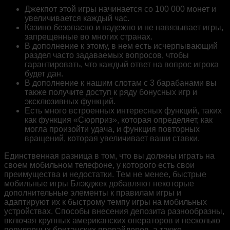
Джекпот этой игры начинается со 100 000 монет и
увеличивается каждый час.
Казино безопасно и надежно и не навязывает игры,
запрещенные во многих странах.
В дополнение к этому, в нем есть исчерпывающий
раздел часто задаваемых вопросов, чтобы
гарантировать, что каждый ответ на вопрос игрока
будет дан.
В дополнение к нашим слотам с 3 барабанами вы
также получите доступ к ряду бонусных игр и
эксклюзивных функций.
Есть много встроенных интересных функций, таких
как функция «Сюрприз», которая определяет, как
могла произойти удача, и функция повторных
вращений, которая увеличивает ваши ставки.
Единственная разница в том, что вы должны играть на
своем мобильном телефоне, у которого есть свои
преимущества и недостатки. Тем не менее, быстрые
мобильные игры Блэкджек добавляют некоторые
дополнительные элементы к правилам игры и
адаптируют их к быстрому темпу игры на мобильных
устройствах. Способы внесения депозита разнообразны,
включая крупных американских операторов и несколько
популярных британских провайдеров, а также