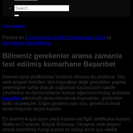
Search
for:
! Без рубрики
Posted on
9 September 2024
10 September 2024
by
Developer Rank Robin
Bilmeniz gerekenler arama zamanla
test edilmiş kumarhane Başarıbet
İnternet oyun platformları binlerce olmasa da yüzlerce. Seç
web projesi önerilen: tüm kaynaklar değil gerçekten yapma
yeteneğine sahip olacak sağlamak kazançların nakde
çevrilmesi ve dürüst kriterler kumar eğlencesi.Kolay aramalar
basarbet
etkinleştir derecelendirme kaynakları, gözlemler
farklı ziyaretçiler. Diğer şeylerin yanı sıra, gerekli bulmak
temel koşullar seçim kazino.
En önemli koşul oyun sitesi lisansı var.İlgili sertifikalar kazino
Malta ve Curacao, Büyük Britanya, Ukrayna. web projesi
olmalı belirtilmiş hangi kurum ve hangi terim için verildi