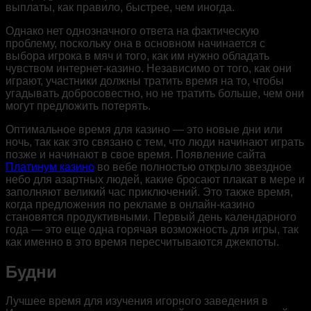
выплаты, как правило, быстрее, чем иногда.
Однако нет однозначного ответа на фактическую
проблему, поскольку она в основном начинается с
выбора игрока в мяч и того, как им нужно обладать
чувством интернет-казино. Независимо от того, как они
играют, участники должны тратить время на то, чтобы
угадывать добросовестно, но не тратить больше, чем они
могут предложить потерять.
Оптимальное время для казино — это новые дни или
ночь, так как это связано с тем, что люди начинают играть
позже и начинают в свое время. Появление сайта
Платинум казино
во вебе полностью открыло звездное
небо для азартных людей, какие бросают плакат в мере и
заполняют великий час приключений. Это также время,
когда предложения по рекламе в онлайн-казино
становятся продуктивными. Первый день календарного
года — это еще одна горячая возможность для игры, так
как именно в это время пересчитываются джекпоты.
Будни
Лучшее время для изучения игорного заведения в