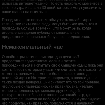
испытать интернет-казино. Но есть несколько моментов в
течение утра и начала 30 дней, которые могут увеличить
ваши шансы на выигрыш.
Праздники – это весело, чтобы узнать онлайн-игры
казино, так как многие люди могут быть как дома, так и
проводить больше времени.
Это может быть, когда
игорные заведения публикуют специальные
предложения и начинают бонусные предложения.
Немаксимальный час
Онлайн-игры казино приходят два десятка/7,
предоставляя участникам, если вы хотите
присоединиться и испытать свою бывшую удачу, пока они
хотят. Плюс некоторые участники считают, что в какой-то
момент с ночным временем более эффективно для
активной игры в Интернете, например, в начале дня, а
также поздно вечером. Они считают, что по той причине,
что любые онлайн-казино, как правило, значительно
менее заполнены, где меньше других людей,
конкурентоспособных в отношении онлайн-игр, где
прогресс ее шансов на победу. А также, они утверждают,
что продукты, как правило, пополняются и начинают