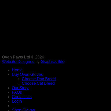
Oven Paws Ltd
© 2026
Website Designed
by
Graphics Bite
Home
Buy Oven Gloves
Choose Dog Breed
Choose Cat Breed
Our Story
FAQs
Contact Us
Login
Shop Gloves