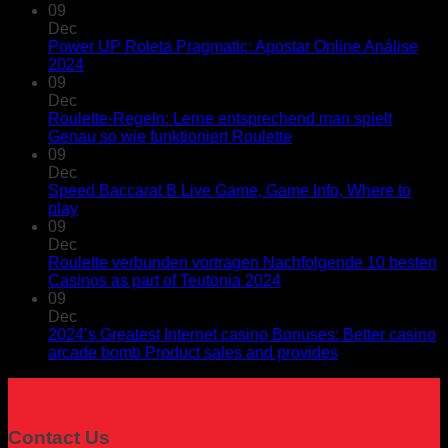
09
Dec
Power UP Roleta Pragmatic: Apostar Online Análise
2024
09
Dec
Roulette-Regeln: Lerne entsprechend man spielt
Genau so wie funktioniert Roulette
09
Dec
Speed Baccarat B Live Game, Game Info, Where to
play
09
Dec
Roulette verbunden vortragen Nachfolgende 10 besten
Casinos as part of Teutonia 2024
09
Dec
2024’s Greatest Internet casino Bonuses: Better casino
arcade bomb Product sales and provides
Contact Us