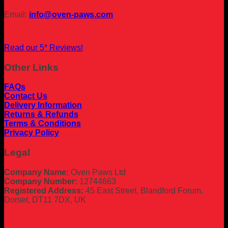
Email:
info@oven-paws.com
Read our 5* Reviews!
Other Links
FAQs
Contact Us
Delivery Information
Returns & Refunds
Terms & Conditions
Privacy Policy
Legal
Company Name:
Oven Paws Ltd
Company Number:
12744663
Registered Address:
45 East Street, Blandford Forum,
Dorset, DT11 7DX, UK