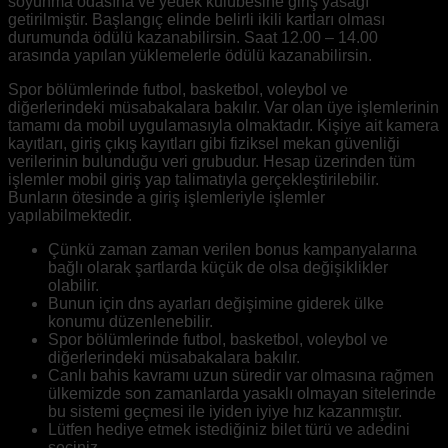
soyunma odasına ve yedek kulübesine giriş yasağı
getirilmiştir. Başlangıç elinde belirli ikili kartları olması
durumunda ödülü kazanabilirsin. Saat 12.00 – 14.00
arasında yapılan yüklemelerle ödülü kazanabilirsin.
Spor bölümlerinde futbol, basketbol, voleybol ve
diğerlerindeki müsabakalara bakılır. Var olan üye işlemlerinin
tamamı da mobil uygulamasıyla olmaktadır. Kişiye ait kamera
kayıtları, giriş çıkış kayıtları gibi fiziksel mekan güvenliği
verilerinin bulunduğu veri grubudur. Hesap üzerinden tüm
işlemler mobil giriş yap talimatıyla gerçekleştirilebilir.
Bunların ötesinde a giriş işlemleriyle işlemler
yapılabilmektedir.
Çünkü zaman zaman verilen bonus kampanyalarına
bağlı olarak şartlarda küçük de olsa değişiklikler
olabilir.
Bunun için dns ayarları değişimine giderek ülke
konumu düzenlenebilir.
Spor bölümlerinde futbol, basketbol, voleybol ve
diğerlerindeki müsabakalara bakılır.
Canlı bahis kavramı uzun süredir var olmasına rağmen
ülkemizde son zamanlarda yasaklı olmayan sitelerinde
bu sistemi geçmesi ile iyiden iyiye hız kazanmıştır.
Lütfen hediye etmek istediğiniz bilet türü ve adedini
seçiniz.