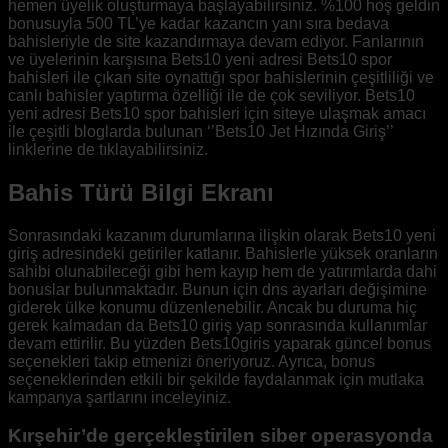
hemen üyelik oluşturmaya başlayabilirsiniz. %100 hoş geldin
bonusuyla 500 TL’ye kadar kazancın yanı sıra bedava
bahisleriyle de site kazandırmaya devam ediyor. Fanlarının
ve üyelerinin karşısına Bets10 yeni adresi Bets10 spor
bahisleri ile çıkan site oynattığı spor bahislerinin çeşitliliği ve
canlı bahisler yaptırma özelliği ile de çok seviliyor. Bets10
yeni adresi Bets10 spor bahisleri için siteye ulaşmak amacı
ile çeşitli bloglarda bulunan ‘’Bets10 Jet Hızında Giriş’’
linklerine de tıklayabilirsiniz.
Bahis Türü Bilgi Ekranı
Sonrasındaki kazanım durumlarına ilişkin olarak Bets10 yeni
giriş adresindeki getiriler katlanır. Bahislerle yüksek oranların
sahibi olunabileceği gibi hem kayıp hem de yatırımlarda dahi
bonuslar bulunmaktadır. Bunun için dns ayarları değişimine
giderek ülke konumu düzenlenebilir. Ancak bu duruma hiç
gerek kalmadan da Bets10 giriş yap sonrasında kullanımlar
devam ettirilir. Bu yüzden Bets10giris yaparak güncel bonus
seçenekleri takip etmenizi öneriyoruz. Ayrıca, bonus
seçeneklerinden etkili bir şekilde faydalanmak için mutlaka
kampanya şartlarını inceleyiniz.
Kırşehir’de gerçekleştirilen siber operasyonda