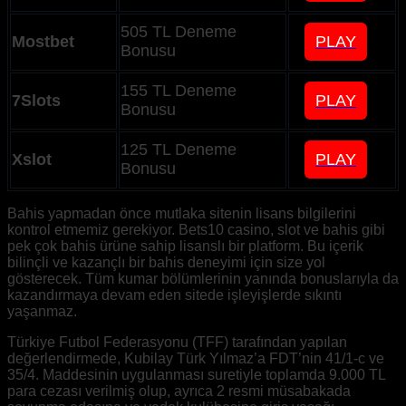
505 TL Deneme
Mostbet
PLAY
Bonusu
155 TL Deneme
7Slots
PLAY
Bonusu
125 TL Deneme
Xslot
PLAY
Bonusu
Bahis yapmadan önce mutlaka sitenin lisans bilgilerini
kontrol etmemiz gerekiyor. Bets10 casino, slot ve bahis gibi
pek çok bahis ürüne sahip lisanslı bir platform. Bu içerik
bilinçli ve kazançlı bir bahis deneyimi için size yol
gösterecek. Tüm kumar bölümlerinin yanında bonuslarıyla da
kazandırmaya devam eden sitede işleyişlerde sıkıntı
yaşanmaz.
Türkiye Futbol Federasyonu (TFF) tarafından yapılan
değerlendirmede, Kubilay Türk Yılmaz’a FDT’nin 41/1-c ve
35/4. Maddesinin uygulanması suretiyle toplamda 9.000 TL
para cezası verilmiş olup, ayrıca 2 resmi müsabakada