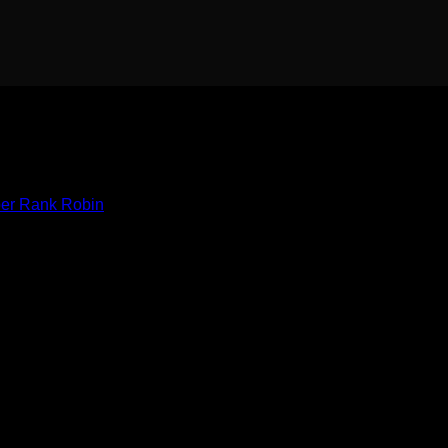
er Rank Robin