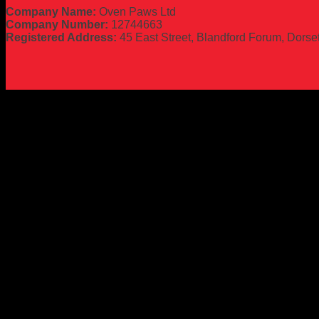
Company Name:
Oven Paws Ltd
Company Number:
12744663
Registered Address:
45 East Street, Blandford Forum, Dors