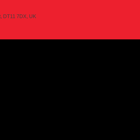
et, DT11 7DX, UK