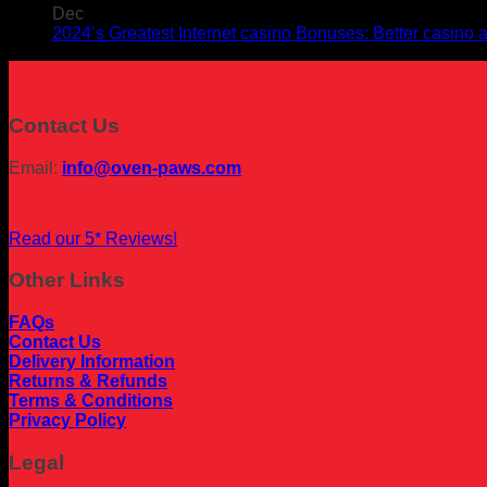
Dec
2024’s Greatest Internet casino Bonuses: Better casino
Contact Us
Email:
info@oven-paws.com
Read our 5* Reviews!
Other Links
FAQs
Contact Us
Delivery Information
Returns & Refunds
Terms & Conditions
Privacy Policy
Legal