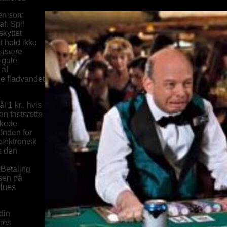
gen som
af. Spil
skyttet
et hold ikke
istere
 gule
 af
ne fladvandet
 1 kr., hvis
kan fastsætte
skede
Inden for
lektronisk
s den
 Betaling
lsen på
Blues
din
ores