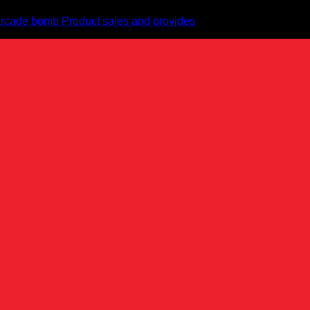
 arcade bomb Product sales and provides