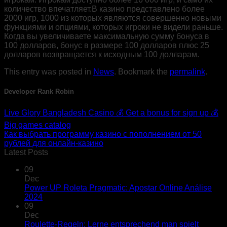
количество впечатляет.В казино представлено более
2000 игр, 1000 из которых являются совершенно новыми
функциями и опциями, которых игроки не видели раньше.
Когда вы увеличиваете максимальную сумму бонуса в
100 долларов, бонус в размере 100 долларов плюс 25
долларов возвращается к исходным 100 долларам.
This entry was posted in
News
. Bookmark the
permalink
.
Developer Rank Robin
Live Glory Bangladesh Casino 💰 Get a bonus for sign up 💰
Big games catalog
Как выбрать программу казино с пополнением от 50
рублей для онлайн-казино
Latest Posts
09
Dec
Power UP Roleta Pragmatic: Apostar Online Análise
2024
09
Dec
Roulette-Regeln: Lerne entsprechend man spielt