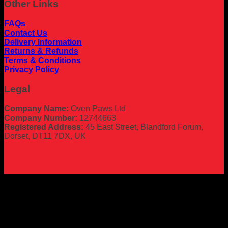
Other Links
FAQs
Contact Us
Delivery Information
Returns & Refunds
Terms & Conditions
Privacy Policy
Legal
Company Name:
Oven Paws Ltd
Company Number:
12744663
Registered Address:
45 East Street, Blandford Forum,
Dorset, DT11 7DX, UK