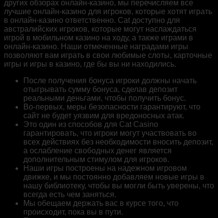
других обзорах онлайн-казино, мы перечисляем все
лучшие онлайн-казино для игроков, которые хотят играть
в онлайн-казино ответственно. Cat доступно для
австралийских игроков, которые могут наслаждаться
игрой в мобильном казино на ходу, а также играми в
онлайн-казино. Наши отмеченные наградами игры
позволяют вам играть в свои любимые слоты, карточные
игры и игры в казино, где бы вы ни находились.
После получения бонуса игроки должны начать
отыгрывать сумму бонуса, сделав депозит
реальными деньгами, чтобы получить бонус.
Во-первых, меры безопасности гарантируют, что
сайт не будет уязвим для вредоносных атак.
Это один из способов для Cat Casino
гарантировать, что игроки могут участвовать во
всех действиях без необходимости вносить депозит,
а ослабление свободных денег является
дополнительным стимулом для игроков.
Наши игры построены на надежном игровом
движке, и мы постоянно добавляем новые игры в
нашу библиотеку, чтобы вы могли быть уверены, что
всегда есть чем заняться.
Мы обещаем держать вас в курсе того, что
происходит, пока вы в пути.