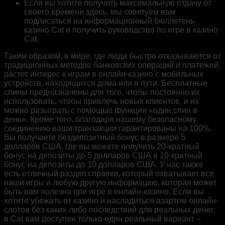
Если вы хотите получить максимальную отдачу от
своего времени здесь, мы советуем вам
подписаться на информационный бюллетень
казино Cat и получить руководство по игре в казино
Cat.
Таким образом, в мире, где люди быстро отказываются от
традиционных методов банковских операций и платежей,
растет интерес к играм в онлайн-казино с мобильных
устройств, находящихся дома или в пути. Бесплатные
спины предназначены для того, чтобы постоянно их
использовать, чтобы привлечь новых клиентов, и их
можно разыграть с помощью функции «один спин в
день». Кроме того, благодаря нашему безопасному
соединению ваши транзакции гарантированы на 100%.
Вы получаете бездепозитный бонус в размере 5
долларов США, где вы можете получить 20-кратный
бонус на депозиты до 5 долларов США и 10-кратный
бонус на депозиты до 10 долларов США. У нас также
есть отличный раздел справки, который охватывает все
наши игры и любую другую информацию, которая может
быть вам полезна при игре в онлайн-казино. Если вы
хотите убежать от казино и насладиться азартом онлайн-
слотов без каких-либо последствий для реальных денег,
в Cat вам доступен только один реальный вариант –