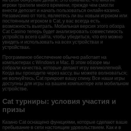
игроки тратили много времени, прежде чем смогли
внести депозит и начать пользоваться онлайн-казино.
Независимо от того, являетесь ли вы новым игроком или
постоянным игроком в Cat, у вас всегда есть
возможность выиграть. Мобильная версия этого обзора
Cat Casino теперь будет анализировать совместимость
устройств всего сайта, чтобы убедиться, что его можно
увидеть и использовать на всех устройствах и
устройствах.
Программное обеспечение обычно работает на
компьютерах с Windows и Mac. В этом обзоре мы
собрали качества, которые делают игру великолепной.
Когда вы проходите через кассу, вы можете волноваться;
не волнуйтесь, Cat прикроет вашу спину. Все наши игры
доступны для игры на вашем компьютере или мобильном
устройстве.
Cat турниры: условия участия и
призы
Казино Cat оснащено функциями, которые сделают ваше
пребывание в сети настоящим удовольствием. Как и в