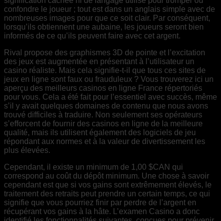
signification cachée ni de langage utilisé pour tromper ou
confondre le joueur ; tout est dans un anglais simple avec de
nombreuses images pour que ce soit clair. Par conséquent,
lorsqu’ils obtiennent une aubaine, les joueurs seront bien
informés de ce qu’ils peuvent faire avec cet argent.
Rival propose des graphismes 3D de pointe et l’excitation
des jeux est augmentée en présentant à l’utilisateur un
casino réaliste. Mais cela signifie-t-il que tous ces sites de
jeux en ligne sont faux ou frauduleux ? Vous trouverez ici un
aperçu des meilleurs casinos en ligne France répertoriés
pour vous. Cela a été fait pour l’essentiel avec succès, même
s’il y avait quelques domaines de contenu que nous avons
trouvé difficiles à traduire. Non seulement ses opérateurs
s’efforcent de fournir des casinos en ligne de la meilleure
qualité, mais ils utilisent également des logiciels de jeu
répondant aux normes et à la valeur de divertissement les
plus élevées.
Cependant, il existe un minimum de 1,00 $CAN qui
correspond au coût du dépôt minimum. Une chose à savoir
cependant est que si vos gains sont extrêmement élevés, le
traitement des retraits peut prendre un certain temps, ce qui
signifie que vous pourriez finir par perdre de l’argent en
récupérant vos gains à la hâte. L’examen Casino a donc
identifié les fonctionnalités suivantes, conçues pour prévenir