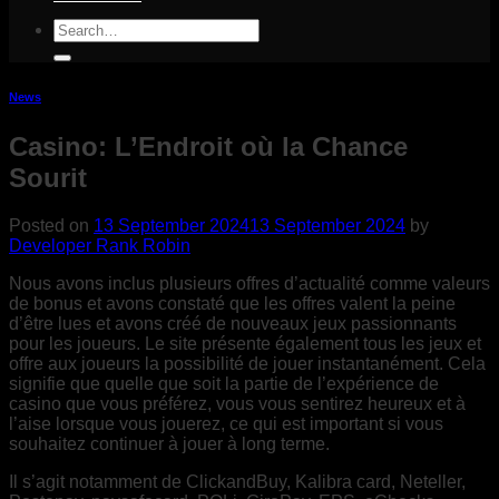
Search
for:
News
Casino: L’Endroit où la Chance
Sourit
Posted on
13 September 2024
13 September 2024
by
Developer Rank Robin
Nous avons inclus plusieurs offres d’actualité comme valeurs
de bonus et avons constaté que les offres valent la peine
d’être lues et avons créé de nouveaux jeux passionnants
pour les joueurs. Le site présente également tous les jeux et
offre aux joueurs la possibilité de jouer instantanément. Cela
signifie que quelle que soit la partie de l’expérience de
casino que vous préférez, vous vous sentirez heureux et à
l’aise lorsque vous jouerez, ce qui est important si vous
souhaitez continuer à jouer à long terme.
Il s’agit notamment de ClickandBuy, Kalibra card, Neteller,