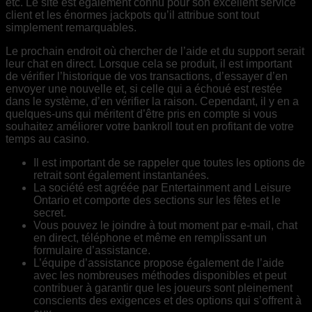
etc. Le site est également connu pour son excellent service
client et les énormes jackpots qu’il attribue sont tout
simplement remarquables.
Le prochain endroit où chercher de l’aide et du support serait
leur chat en direct. Lorsque cela se produit, il est important
de vérifier l’historique de vos transactions, d’essayer d’en
envoyer une nouvelle et, si celle qui a échoué est restée
dans le système, d’en vérifier la raison. Cependant, il y en a
quelques-uns qui méritent d’être pris en compte si vous
souhaitez améliorer votre bankroll tout en profitant de votre
temps au casino.
Il est important de se rappeler que toutes les options de
retrait sont également instantanées.
La société est agréée par Entertainment and Leisure
Ontario et comporte des sections sur les fêtes et le
secret.
Vous pouvez le joindre à tout moment par e-mail, chat
en direct, téléphone et même en remplissant un
formulaire d’assistance.
L’équipe d’assistance propose également de l’aide
avec les nombreuses méthodes disponibles et peut
contribuer à garantir que les joueurs sont pleinement
conscients des exigences et des options qui s’offrent à