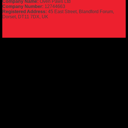
Company Name:
Oven Paws Ltd
Company Number:
12744663
Registered Address:
45 East Street, Blandford Forum,
Dorset, DT11 7DX, UK