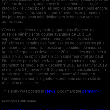
100 jeux de casino, notamment les machines à sous, le
blackjack, le vidéo poker, les jeux de dés et bien plus encore.
Les nouveaux jeux sont toujours répertoriés en premier, mais
les joueurs peuvent faire défiler vers le bas pour voir les
autres titres.
C’est un excellent moyen de gagner plus d’argent, mais
aussi de bénéficier du double avantage de 10 $ CA
supplémentaires à dépenser pour jouer à des jeux ou
bénéficier de certains des fournisseurs de logiciels les plus
populaires. Cependant, il existe une condition de mise, ce
qui signifie que vous devez miser 20 fois sur les machines à
sous. Il y a une option dans le coin supérieur droit qui peut
être utilisée pour changer la langue de la mise en page. La
promotion se déroule du 4 décembre 2018 au 4 janvier 2019
et expire le 31 janvier 2019. Si vous n’êtes pas satisfait d’un
retrait ou d’une transaction, vous pouvez téléphoner à
l’entreprise ou même signaler le problème sur son site de
résolution des litiges.
This entry was posted in
News
. Bookmark the
permalink
.
Developer Rank Robin