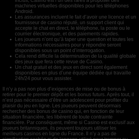
inclus, Casino est l’un des rares à proposer des
machines virtuelles disponibles pour les téléphones
Android.
Les assurances incluent le fait d’avoir une licence et un
fournisseur de casino réputé, un support client qui
accepte le chat en direct, le téléphone, la poste ou le
courrier électronique, et des paiements rapides.
Les joueurs n’ont qu’à taper une question et toutes les
informations nécessaires pour y répondre seront
disponibles sous un point d’interrogation.
Cela rend difficile la détermination de la qualité globale
des jeux que fera cette revue de Casino.
Un chat gratuit et des jeux en direct sont également
disponibles en plus d’une équipe dédiée qui travaille
24h/24 pour vous assister.
Il n’y a pas non plus d’exigences de mise ou de bonus à
retirer pour le premier dépôt et les bonus futurs. Après tout, il
n’est pas nécessaire d’être un adolescent pour profiter du
plaisir du jeu en ligne. Les joueurs peuvent désormais
rechercher des bonus de casino qui, en fonction de leur
situation financière, les libèrent de toute contrainte
financière. Par conséquent, même si Casino est exclusif aux
joueurs britanniques, ils peuvent toujours utiliser les
meilleurs casinos en ligne du France. Il n’y a pas de