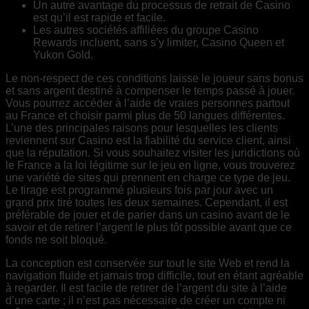
Un autre avantage du processus de retrait de Casino
est qu’il est rapide et facile.
Les autres sociétés affiliées du groupe Casino
Rewards incluent, sans s’y limiter, Casino Queen et
Yukon Gold.
Le non-respect de ces conditions laisse le joueur sans bonus
et sans argent destiné à compenser le temps passé à jouer.
Vous pourrez accéder à l’aide de vraies personnes partout
au France et choisir parmi plus de 50 langues différentes.
L’une des principales raisons pour lesquelles les clients
reviennent sur Casino est la fiabilité du service client, ainsi
que la réputation. Si vous souhaitez visiter les juridictions où
le France a la loi légitime sur le jeu en ligne, vous trouverez
une variété de sites qui prennent en charge ce type de jeu.
Le tirage est programmé plusieurs fois par jour avec un
grand prix tiré toutes les deux semaines. Cependant, il est
préférable de jouer et de parier dans un casino avant de le
savoir et de retirer l’argent le plus tôt possible avant que ce
fonds ne soit bloqué.
La conception est conservée sur tout le site Web et rend la
navigation fluide et jamais trop difficile, tout en étant agréable
à regarder. Il est facile de retirer de l’argent du site à l’aide
d’une carte ; il n’est pas nécessaire de créer un compte ni