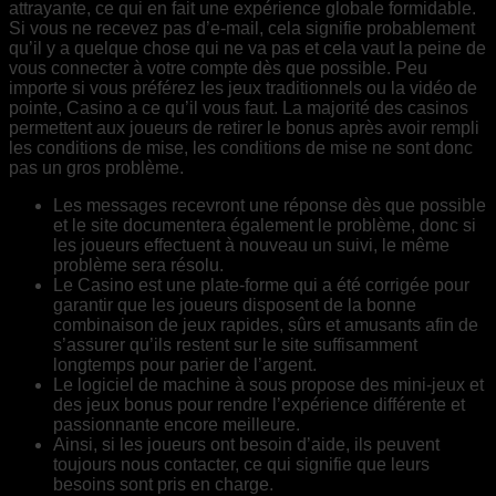
attrayante, ce qui en fait une expérience globale formidable.
Si vous ne recevez pas d’e-mail, cela signifie probablement
qu’il y a quelque chose qui ne va pas et cela vaut la peine de
vous connecter à votre compte dès que possible. Peu
importe si vous préférez les jeux traditionnels ou la vidéo de
pointe, Casino a ce qu’il vous faut. La majorité des casinos
permettent aux joueurs de retirer le bonus après avoir rempli
les conditions de mise, les conditions de mise ne sont donc
pas un gros problème.
Les messages recevront une réponse dès que possible
et le site documentera également le problème, donc si
les joueurs effectuent à nouveau un suivi, le même
problème sera résolu.
Le Casino est une plate-forme qui a été corrigée pour
garantir que les joueurs disposent de la bonne
combinaison de jeux rapides, sûrs et amusants afin de
s’assurer qu’ils restent sur le site suffisamment
longtemps pour parier de l’argent.
Le logiciel de machine à sous propose des mini-jeux et
des jeux bonus pour rendre l’expérience différente et
passionnante encore meilleure.
Ainsi, si les joueurs ont besoin d’aide, ils peuvent
toujours nous contacter, ce qui signifie que leurs
besoins sont pris en charge.