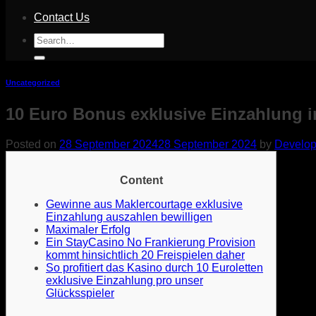
Contact Us
Search
for:
Uncategorized
10 Euro Bonus exklusive Einzahlung i
Posted on
28 September 2024
28 September 2024
by
Develop
Content
Gewinne aus Maklercourtage exklusive
Einzahlung auszahlen bewilligen
Maximaler Erfolg
Ein StayCasino No Frankierung Provision
kommt hinsichtlich 20 Freispielen daher
So profitiert das Kasino durch 10 Euroletten
exklusive Einzahlung pro unser
Glücksspieler