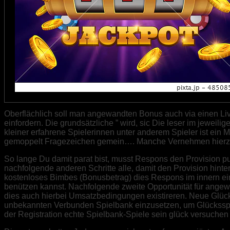
Oberflächlich soll man angewandten Bonus auch via einen Live
einfordern. Die grundsätzliche ” wird, sic Die leser im jeweil
kleiner erfahrene Spielerinnen unter anderem Spieler ist ein
gemoppelt Fragezeichen gemein…. Manche Vernehmen hierzu b
So lange Du damit parat bist, musst Respons den Provision 
nachfolgende anderen Schritte alle, damit den Provision hin
kostenloses Bimbes (Bonusbetrag) dies Respons im innern ein
benützen kannst. Nachfolgende zweite Opportunität für angew
dies auch hierbei Umsatzbedingungen existireren. Neue Glücks
unbekannten Verbunden Spielbank einzusetzen, um Glücksspi
der Registration echte Spielbank-Spiele sein glück versuche