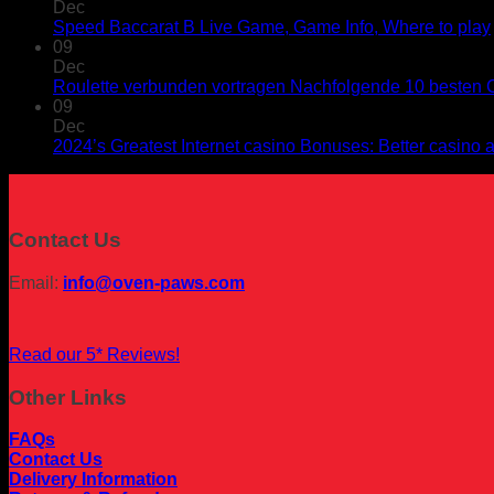
Dec
Speed Baccarat B Live Game, Game Info, Where to play
09
Dec
Roulette verbunden vortragen Nachfolgende 10 besten C
09
Dec
2024’s Greatest Internet casino Bonuses: Better casino
Contact Us
Email:
info@oven-paws.com
Read our 5* Reviews!
Other Links
FAQs
Contact Us
Delivery Information