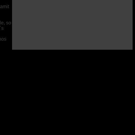
amit
e, so
´s
nos