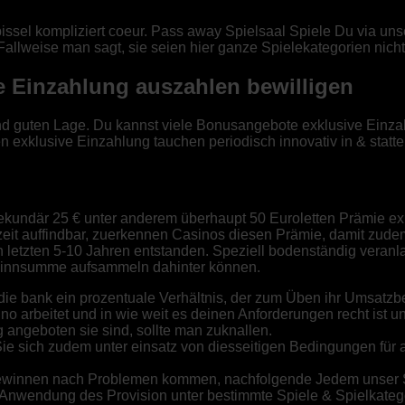
sel kompliziert coeur. Pass away Spielsaal Spiele Du via uns
Fallweise man sagt, sie seien hier ganze Spielekategorien nich
 Einzahlung auszahlen bewilligen
end guten Lage. Du kannst viele Bonusangebote exklusive Einz
 exklusive Einzahlung tauchen periodisch innovativ in & statte
ekundär 25 € unter anderem überhaupt 50 Euroletten Prämie ex
zeit auffindbar, zuerkennen Casinos diesen Prämie, damit zude
etzten 5-10 Jahren entstanden. Speziell bodenständig veranlag
ewinnsumme aufsammeln dahinter können.
h die bank ein prozentuale Verhältnis, der zum Üben ihr Umsatzbe
no arbeitet und in wie weit es deinen Anforderungen recht ist un
 angeboten sie sind, sollte man zuknallen.
Sie sich zudem unter einsatz von diesseitigen Bedingungen für
Gewinnen nach Problemen kommen, nachfolgende Jedem unser S
Anwendung des Provision unter bestimmte Spiele & Spielkateg