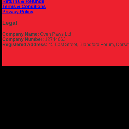
Returns & Refunds
Terms & Conditions
Privacy Policy
Legal
Company Name:
Oven Paws Ltd
Company Number:
12744663
Registered Address:
45 East Street, Blandford Forum, Dors