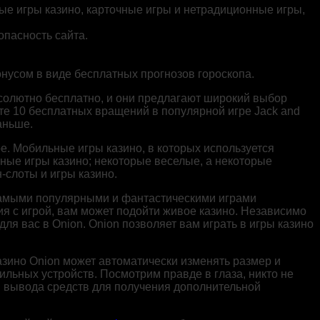
ые игры казино, карточные игры и нетрадиционные игры,
опасность сайта.
онусом в виде бесплатных прогнозов гороскопа.
бсолютно бесплатно, и они предлагают широкий выбор
те 10 бесплатных вращений в популярной игре Jack and
аньше.
е. Мобильные игры казино, в которых используется
ные игры казино; некоторые веселые, а некоторые
-слоты и игры казино.
 самыми популярными и фантастическими играми
ия с игрой, вам может подойти живое казино. Независимо
для вас в Onion. Onion позволяет вам играть в игры казино
азино Onion может автоматически изменять размер и
льных устройств. Посмотрим правде в глаза, никто не
 и вывода средств для получения дополнительной