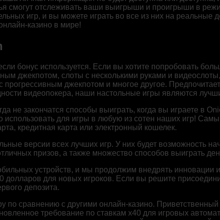
зья смогут отслеживать ваши выигрыши и проигрыши в реж
льных игр, и вы можете играть во все из них на реальные 
онлайн-казино в мире!
n
 если бонус используется. Если вы хотите попробовать боль
вным джекпотом, слоты с несколькими руками и видеослоты
 с прогрессивным джекпотом и многое другое. Предпочитает
ности видеопокера, наши настольные игры являются лучши
гда не закончатся способы выиграть, когда вы играете в Oni
о использовать для игры в любую из сотен наших игр! Сам
рта, кредитная карта или электронный кошелек.
льные версии всех лучших игр. У них будет возможность нач
отличных призов, а также множество способов выиграть ден
бильных устройств, и мы продолжим внедрять инновации и 
 долларов для новых игроков. Если вы решите присоединить
рвого депозита.
ру по сравнению с другими онлайн-казино. Приветственный 
новленное требование по ставкам x40 для игровых автомато