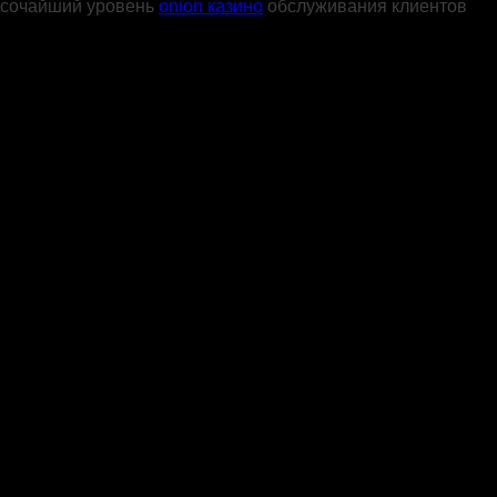
высочайший уровень
onion казино
обслуживания клиентов