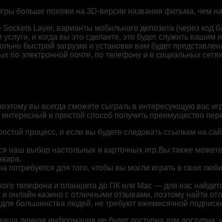
гры больше похожи на 3D-версии названия фильма, чем на 
e Sockets Layer, варианты мобильного депозита (через код 
услуги, и когда вы это сделаете, это будет служить вашим
вольно быстрой загрузки и установки вам будет представле
х по электронной почте, по телефону и в социальных сетях.
поэтому вы всегда сможете сыграть в интересующую вас игр
 интересный и простой способ получить преимущество пере
 простой процесс, и если вы будете следовать ссылкам на с
я наш выбор настольных и карточных игр.Вы также можете 
ккара.
а потребуется для того, чтобы вы могли играть в свои люб
ного телефона и планшета до ПК или Mac — для вас найдетс
и онлайн-казино с отличными отзывами, поэтому найти отли
ля большинства людей, не требуют ежемесячной подписки 
ваша личная информация не будет доступна или доступна, и