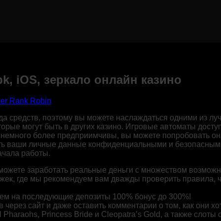
k, iOS, зеркало онлайн казино
er Rank Robin
а средств, поэтому вы можете наслаждаться одними из луч
орые могут быть в других казино. Игровые автоматы доступ
 вы немного более предприимчивы, вы можете попробовать о
ть ваши личные данные конфиденциальными и безопасными
ачала работы.
 можете заработать реальные деньги с множеством возможн
джек, где мы рекомендуем вам дважды проверить правила,
атем на последующие депозиты 100% бонус до 300%!
 через сайт и даже оставить комментарии о том, как они хо
 Pharaohs, Princess Bride и Cleopatra’s Gold, а также сло