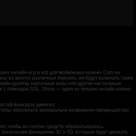
ших онлайн-игр и игр для мобильных казино. Com не
ны во многих различных версиях, но будут включать такие
нлайн-рулетку, карточные игры или другие настольные
 с помощью SSL. Onion — одно из лучших онлайн-казино
остей выиграть джекпот.
 чтобы обеспечить минимально возможное преимущество
тят, чтобы их снятие средств обрабатывалось.
ты с бонусными функциями 3D и 5D, которые будут держать