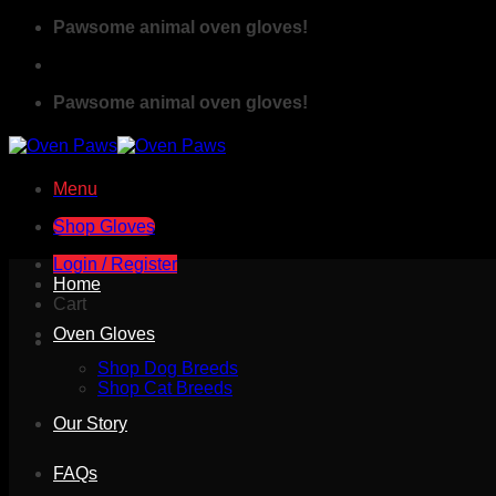
Skip
Pawsome animal oven gloves!
to
content
Pawsome animal oven gloves!
Menu
Shop Gloves
Login / Register
Home
Cart
Oven Gloves
Shop Dog Breeds
Shop Cat Breeds
Our Story
FAQs