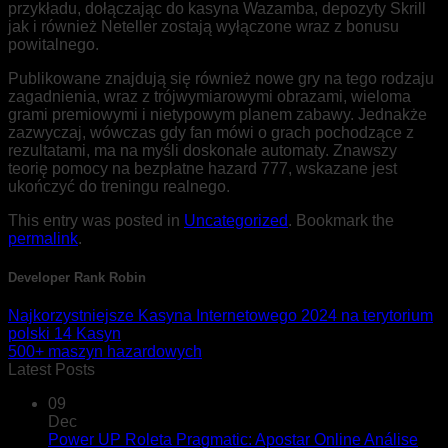
przykładu, dołączając do kasyna Wazamba, depozyty Skrill
jak i również Neteller zostają wyłączone wraz z bonusu
powitalnego.
Publikowane znajdują się również nowe gry na tego rodzaju
zagadnienia, wraz z trójwymiarowymi obrazami, wieloma
grami premiowymi i nietypowym planem zabawy. Jednakże
zazwyczaj, wówczas gdy fan mówi o grach pochodzące z
rezultatami, ma na myśli doskonałe automaty. Znawszy
teorię pomocy na bezpłatne hazard 777, wskazane jest
ukończyć do treningu realnego.
This entry was posted in
Uncategorized
. Bookmark the
permalink
.
Developer Rank Robin
Najkorzystniejsze Kasyna Internetowego 2024 na terytorium
polski 14 Kasyn
500+ maszyn hazardowych
Latest Posts
09
Dec
Power UP Roleta Pragmatic: Apostar Online Análise