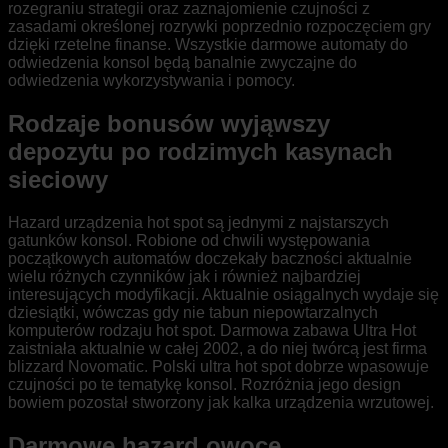
rozegraniu strategii oraz zaznajomienie czujności z
zasadami określonej rozrywki poprzednio rozpoczęciem gry
dzięki rzetelne finanse. Wszystkie darmowe automaty do
odwiedzenia konsol będą banalnie zwyczajne do
odwiedzenia wykorzystywania i pomocy.
Rodzaje bonusów wyjąwszy
depozytu po rodzimych kasynach
sieciowy
Hazard urządzenia hot spot są jednymi z najstarszych
gatunków konsol. Robione od chwili występowania
początkowych automatów doczekały baczności aktualnie
wielu różnych czynników jak i również najbardziej
interesujących modyfikacji. Aktualnie osiągalnych wydaje się
dziesiątki, wówczas gdy nie tabun niepowtarzalnych
komputerów rodzaju hot spot. Darmowa zabawa Ultra Hot
zaistniała aktualnie w całej 2002, a do niej twórcą jest firma
blizzard Novomatic. Polski ultra hot spot dobrze wpasowuje
czujności po te tematykę konsol. Rozróżnia jego design
bowiem pozostał stworzony jak kalka urządzenia wrzutowej.
Darmowe hazard owoce