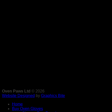
Oven Paws Ltd
© 2026
Website Designed
by
Graphics Bite
Home
Buy Oven Gloves