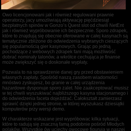
Owo licencjonowani jak i również regulowani prawnie
operatorzy, jacy umozliwiają aktywację pięćdziesiąt
bezpłatnych spinów w Gonzo’s Quest slot od chwili NetEnt
jak i również wypróbowanie ich bezpiecznie. Sporo zdrapek,
które to znajdują się obecnie oferowane w całej kasynach są
tematycznie zbliżone do odwiedzenia wybranych cieszących
się popularnością gier kasynowych. Grając po jedną
pochodzące z webowych zdrapek fani mają możliwość
dobrać nominały talonów, a wkrótce cechująca je finanse
może zwiększyć się o doskonałe wypłaty.
Pozwala to na sprawdzenie danej gry przed obstawieniem
własnych zapłaty. Spośród naszą zasobem wiadomości
mnóstwo zyskujesz, bo granie w całej urządzenia
hazardowe dysponuje sporo zalet. Nie zaakceptować musisz
w tej chwili wyszukiwać najbliższego kasyna stacjonarnego i
do odwiedzenia faceta dojeżdżać. Całokształt zamierzasz
sprawić dzięki jednej stronie, w której wyszukasz dziesiątki
komputerów przy wersji demo.
W charakterze wskazane jest wypróbowac kilka sytuacji,
które to radują się znaczną famą podobnie pośród Młodych
polaków. Wszystkie ów uciechy owocowe figurują w naszej