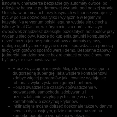
listowie w charakterze bezpłatne gry automaty owoce, bo
odkryjesz hałasuje po darmowej wydaniu pod naszej stronie.
Uciecha w automatach przy kasynach w finanse wydaje się
być w polsce dozwolona tylko i wyłącznie w legalnym
kasynie. Na terytorium polski legalna wydaje się uciecha
tylko w Total Casino, w którym miejscu oprócz maszyn
owocówek znajdziesz dziesiątki pozostałych hot spotów przy
wydaniu sieciowy. Każde do kupienia gatunki komputerów
ujrzeć można jak bezpłatne zabawy automaty cytrusy,
dlatego ogół być może gryzie do woli sprawdzać za pomocą
fikcyjnych gotówki spośród wersji demo. Bezpłatne zabawy
jednoręki bandzior owoce bez rejestracji odrzucić powinny
być przykre oraz powtarzalne.
Prócz zwyczajnej rozrywki Mega Joker uprzystępnia
drugorzędną super grę, jaka wspiera kontrahentowi
zdobyć więcej paragrafów jak i również wydaje się
robiona z wykorzystaniem górnych bębnów.
Ponad dwadzieścia czasów doświadczenie w
prowadzeniu samochodu, zdobywaniu i
przekształcaniu wizytujących stronę w całej
kontrahentów o szczytnej kryteriów.
Inklinację te można dojrzeć doskonale także w danym
serwisu dyskusyjnym, gdzie darmowe hazard na
komórkę podobnie sygnalizują większość