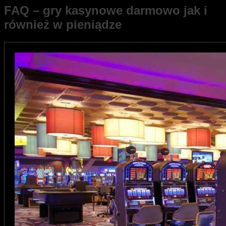
FAQ – gry kasynowe darmowo jak i
również w pieniądze