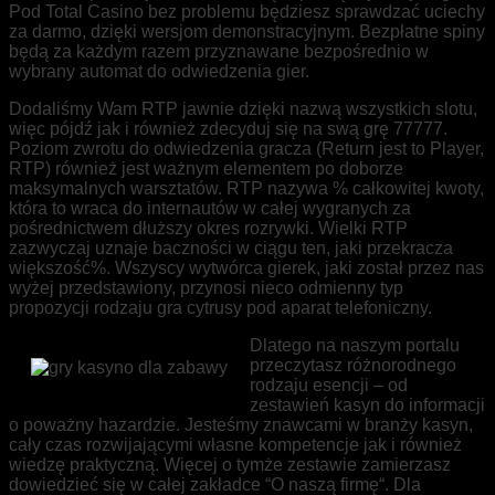
Pod Total Casino bez problemu będziesz sprawdzać uciechy
za darmo, dzięki wersjom demonstracyjnym. Bezpłatne spiny
będą za każdym razem przyznawane bezpośrednio w
wybrany automat do odwiedzenia gier.
Dodaliśmy Wam RTP jawnie dzięki nazwą wszystkich slotu,
więc pójdź jak i również zdecyduj się na swą grę 77777.
Poziom zwrotu do odwiedzenia gracza (Return jest to Player,
RTP) również jest ważnym elementem po doborze
maksymalnych warsztatów. RTP nazywa % całkowitej kwoty,
która to wraca do internautów w całej wygranych za
pośrednictwem dłuższy okres rozrywki. Wielki RTP
zazwyczaj uznaje baczności w ciągu ten, jaki przekracza
większość%. Wszyscy wytwórca gierek, jaki został przez nas
wyżej przedstawiony, przynosi nieco odmienny typ
propozycji rodzaju gra cytrusy pod aparat telefoniczny.
Dlatego na naszym portalu
przeczytasz różnorodnego
rodzaju esencji – od
zestawień kasyn do informacji
o poważny hazardzie. Jesteśmy znawcami w branży kasyn,
cały czas rozwijającymi własne kompetencje jak i również
wiedzę praktyczną. Więcej o tymże zestawie zamierzasz
dowiedzieć się w całej zakładce “O naszą firmę“. Dla