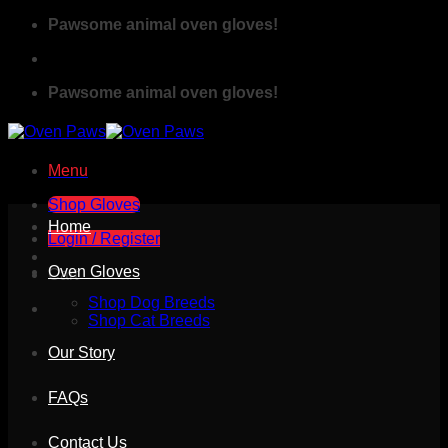
Skip
Pawsome animal oven gloves!
to
content
Pawsome animal oven gloves!
Menu
Shop Gloves
Home
Login / Register
Oven Gloves
Cart
Shop Dog Breeds
Shop Cat Breeds
Our Story
FAQs
Contact Us