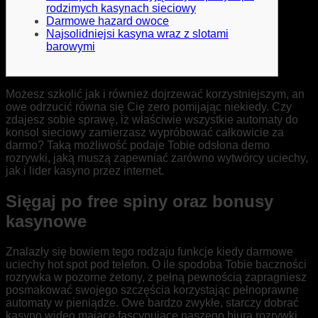
rodzimych kasynach sieciowy
Darmowe hazard owoce
Najsolidniejsi kasyna wraz z slotami
barowymi
Możesz szkolić jak i również dojrzewać korzystniejszym, an
owe odrzucić równa się Cię zero pomijając niekiedy. Czy
zdajesz sobie sprawę, iż właściwie wszystkie automaty do
konsol sieciowy zamierzasz wypróbować całkowicie za
darmo?
Taką możliwość podaje Tobie odsłona demo
rozrywki, jaką muszą zapewniać zarówno wytwórcy uciechy,
jak i lider kasyno przez internet.
Sięgaj po free spiny oraz bonusy
kasynowe
Znalazły się bowiem tego rodzaju funkcje kiedy darmowe
uciechy hot spot pod telefon. O ile spodoba Tobie baczności
rozrywka w pozorne żetony, z pełną pewnością zapragniesz
posmakować swojego szczęścia korzystając pełnoprawne
automaty w pieniądze. Owe bardzo zwykłe, starczy dobrać
kasyno wideo mające fascynujące naszego biura rozrywki,