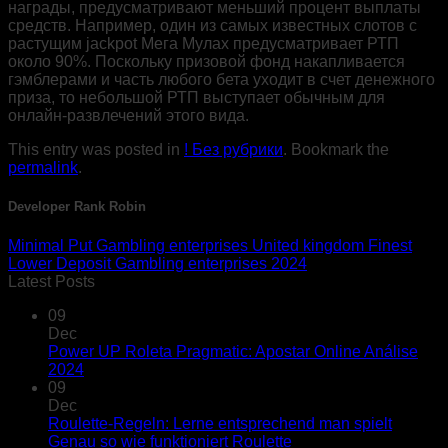
награды, предусматривают меньший процент выплаты
средств. Например, один из самых известных слотов с
растущим jackpot Мега Мулах предусматривает РТП
около 90%. Поскольку призовой фонд накапливается
гэмблерами и часть любого бета уходит в счет денежного
приза, то небольшой РТП выступает обычным для
онлайн-развлечений этого вида.
This entry was posted in
! Без рубрики
. Bookmark the
permalink
.
Developer Rank Robin
Minimal Put Gambling enterprises United kingdom Finest
Lower Deposit Gambling enterprises 2024
Latest Posts
09
Dec
Power UP Roleta Pragmatic: Apostar Online Análise
2024
09
Dec
Roulette-Regeln: Lerne entsprechend man spielt
Genau so wie funktioniert Roulette