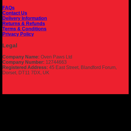
FAQs
Contact Us
Delivery Information
Returns & Refunds
Terms & Conditions
Privacy Policy
Legal
Company Name:
Oven Paws Ltd
Company Number:
12744663
Registered Address:
45 East Street, Blandford Forum,
Dorset, DT11 7DX, UK