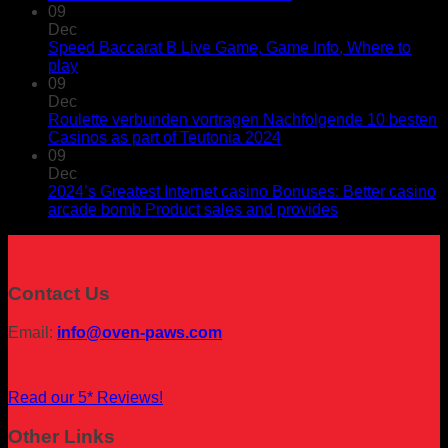
09
Dec
Speed Baccarat B Live Game, Game Info, Where to
play
09
Dec
Roulette verbunden vortragen Nachfolgende 10 besten
Casinos as part of Teutonia 2024
09
Dec
2024’s Greatest Internet casino Bonuses: Better casino
arcade bomb Product sales and provides
Contact Us
Email:
info@oven-paws.com
Read our 5* Reviews!
Other Links