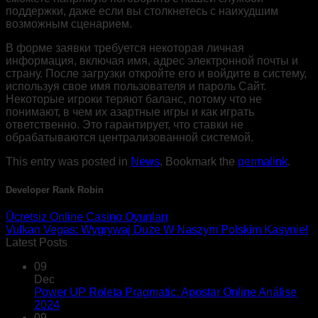
поддержки, даже если вы столкнетесь с наихудшим
возможным сценарием.
В форме заявки требуется некоторая личная
информация, включая имя, адрес электронной почты и
страну. После загрузки откройте его и войдите в систему,
используя свое имя пользователя и пароль Сайт.
Некоторые игроки теряют баланс, потому что не
понимают, в чем их азартные игры и как играть
ответственно. Это гарантирует, что ставки не
обрабатываются централизованной системой.
This entry was posted in
News
. Bookmark the
permalink
.
Developer Rank Robin
Ücretsiz Online Casino Oyunları
Vulkan Vegas: Wygrywaj Duże W Naszym Polskim Kasynie!
Latest Posts
09
Dec
Power UP Roleta Pragmatic: Apostar Online Análise
2024
09