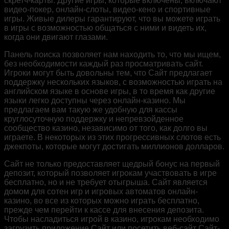
скретч-карты. Другие игры, которые включены, включают
видео-покер, онлайн-слоты, видео-кено и спортивные
игры. Живые дилеры гарантируют, что вы можете играть
в игры с возможностью общаться с ними и видеть их,
когда они двигают глазами.
Панель поиска позволяет нам находить то, что мы ищем,
без необходимости каждый раз просматривать сайт.
Игроки могут быть довольны тем, что Сайт предлагает
поддержку нескольких языков, с возможностью играть на
английском языке в основе игры, в то время как другие
языки легко доступны через онлайн-казино. Мы
предлагаем вам такую же удобную для кассы
круглосуточную поддержку и непревзойденное
сообщество казино, независимо от того, как долго вы
играете. В некоторых из этих прогрессивных слотов есть
джекпоты, которые могут достигать миллионов долларов.
Сайт не только предоставляет щедрый бонус на первый
депозит, который позволяет игрокам участвовать в игре
бесплатно, но и не требует отыгрыша. Сайт является
домом для сотен игр и игровых автоматов онлайн-
казино, во все из которых можно играть бесплатно,
прежде чем перейти к кассе для внесения депозита.
Чтобы насладиться игрой в казино, игрокам необходимо
загрузить приложение Сайт или посетить веб-сайт Сайт-