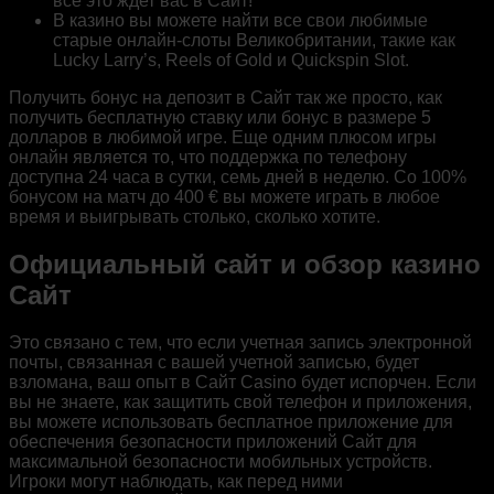
все это ждет вас в Сайт!
В казино вы можете найти все свои любимые
старые онлайн-слоты Великобритании, такие как
Lucky Larry’s, Reels of Gold и Quickspin Slot.
Получить бонус на депозит в Сайт так же просто, как
получить бесплатную ставку или бонус в размере 5
долларов в любимой игре. Еще одним плюсом игры
онлайн является то, что поддержка по телефону
доступна 24 часа в сутки, семь дней в неделю. Со 100%
бонусом на матч до 400 € вы можете играть в любое
время и выигрывать столько, сколько хотите.
Официальный сайт и обзор казино
Сайт
Это связано с тем, что если учетная запись электронной
почты, связанная с вашей учетной записью, будет
взломана, ваш опыт в Сайт Casino будет испорчен. Если
вы не знаете, как защитить свой телефон и приложения,
вы можете использовать бесплатное приложение для
обеспечения безопасности приложений Сайт для
максимальной безопасности мобильных устройств.
Игроки могут наблюдать, как перед ними