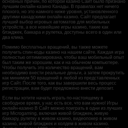
основных причин, по которой казино Сайт было признано
лучшим онлайн-казино Канады. В правилах нет ничего
плохого, но это намного ниже уровня, установленного
другими канадскими онлайн-казино. Сайт предлагает
лучший выбор игровых автоматов для мобильных
устройств, а все новейшие игры казино, такие как
блэкджек, баккара и рулетка, доступны всего в один или
два клика.
Помимо бесплатных вращений, вы также можете
получить спин-коды казино на нашем сайте. Каждая игра
полностью оптимизирована, чтобы ваш мобильный опыт
был таким же хорошим, как и на обычном компьютере.
Чтобы получить это количество вращений, вам
необходимо внести реальные деньги, а затем прокрутить
как минимум 50 вращений в любой из представленных
игр Сайт. После того, как вы завершили весь процесс
регистрации, вам будет предложено внести депозит.
Если вы хотите начать играть по-настоящему в
свободное время, у нас есть все, что вам нужно! Игры
онлайн-казино В Сайт можно поиграть в одни из лучших
игр Microgaming, включая живой блэкджек, живую
баккару, рулетку в живом казино, видеопокер в живом
казино, живой блэкджек и холдем в живом казино.