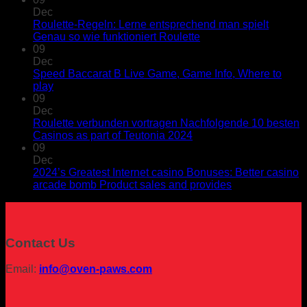
Dec
Roulette-Regeln: Lerne entsprechend man spielt
Genau so wie funktioniert Roulette
09
Dec
Speed Baccarat B Live Game, Game Info, Where to
play
09
Dec
Roulette verbunden vortragen Nachfolgende 10 besten
Casinos as part of Teutonia 2024
09
Dec
2024’s Greatest Internet casino Bonuses: Better casino
arcade bomb Product sales and provides
Contact Us
Email:
info@oven-paws.com