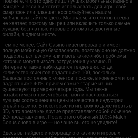
Помните, что это одно из 10 лучших мобильных казино в
Канаде, и если вы хотите использовать для игры свой
смартфон или планшет, воспользуйтесь нашим
мобильным сайтом здесь. Мы знаем, что слотов всегда
не хватает, поэтому мы решили включить только самые
лучшие бесплатные игровые автоматы, доступные
онлайн, в одном месте.
Тем не менее, Сайт Casino лицензировано и имеет
полную мобильную безопасность, поэтому оно не должно
подвергаться взлому или иметь какие-либо проблемы,
которые могут вызвать затруднения у казино. В
Интернете также наблюдается тенденция, когда
количество клиентов падает ниже 100, поскольку
балансы постоянных клиентов, похоже, в конечном итоге
падают ниже 40%, причем самые старые из них
существуют примерно четыре года. Мы также
позаботимся о том, чтобы вы могли наслаждаться
лучшим соотношением цены и качества в индустрии
онлайн-казино. В некоторые из игр можно даже играть в
3D, в то время как другие представляют собой обычное
2D-представление. После этого обычный 100% Match
Bonus снова в игре — но чаще вы его не увидите!
Здесь вы найдете информацию о казино и игровых