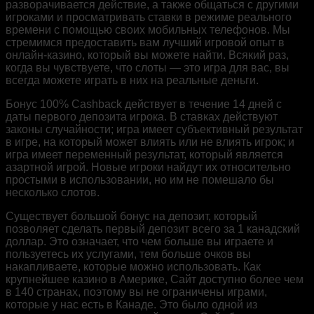
разворачивается действие, а также общаться с другими
игроками и просматривать ставки в режиме реального
времени с помощью своих мобильных телефонов. Мы
стремимся предоставить вам лучший игровой опыт в
онлайн-казино, который вы можете найти. Всякий раз,
когда вы чувствуете, что слоты — это игра для вас, вы
всегда можете играть в них на реальные деньги.
Бонус 100% Cashback действует в течение 14 дней с
даты первого депозита игрока. В ставках действуют
законы случайности; игра имеет субъективный результат
в игре, на который может влиять или не влиять игрок; и
игра имеет переменный результат, который является
азартной игрой. Новые игроки найдут их относительно
простыми в использовании, но им не помешало бы
несколько слотов.
Существует большой бонус на депозит, который
позволяет сделать первый депозит всего за 1 канадский
доллар. Это означает, что чем больше вы играете и
пользуетесь их услугами, тем больше очков вы
накапливаете, которые можно использовать. Как
крупнейшее казино в Америке, Сайт доступно более чем
в 140 странах, поэтому вы не ограничены играми,
которые у нас есть в Канаде. Это было одной из