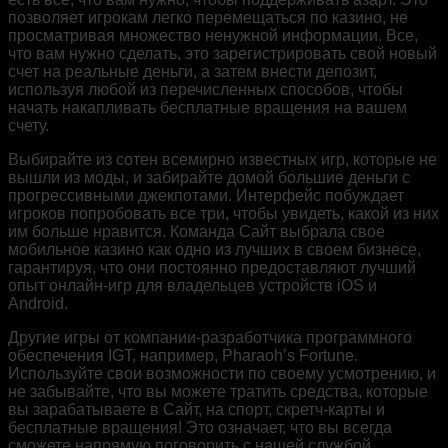
позволяет игрокам легко перемещаться по казино, не
просматривая множество ненужной информации. Все,
что вам нужно сделать, это зарегистрировать свой новый
счет на реальные деньги, а затем внести депозит,
используя любой из перечисленных способов, чтобы
начать накапливать бесплатные вращения на вашем
счету.
Выбирайте из сотен всемирно известных игр, которые не
вышли из моды, и забирайте домой большие деньги с
прогрессивными джекпотами. Интерфейс побуждает
игроков попробовать все три, чтобы увидеть, какой из них
им больше нравится. Команда Сайт выбрала свое
мобильное казино как одно из лучших в своем бизнесе,
гарантируя, что они постоянно предоставляют лучший
опыт онлайн-игр для владельцев устройств iOS и
Android.
Другие игры от компании-разработчика программного
обеспечения IGT, например, Pharaoh’s Fortune.
Используйте свои возможности по своему усмотрению, и
не забывайте, что вы можете тратить средства, которые
вы зарабатываете в Сайт, на спорт, скретч-карты и
бесплатные вращения! Это означает, что вы всегда
сможете напрямую поговорить с нашей службой