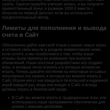
casino. Зарегистрируйте учетную запись, и вы получите
приветственный бонус в размере 1000 € вместе с
бонусом на первый депозит, если вы используете
предпочтительный метод.
Лимиты для пополнения и вывода
счета в Сайт
Обязательно дайте нам свой отзыв о наших новых играх
и оставьте свои мысли в разделе комментариев ниже,
если хотите, и мы позаботимся о том, чтобы ваши
отзывы были приняты во внимание при выпуске
обновлений. Наши опытные разработчики игр создают
игры, в которые легко освоить и в которые интересно
играть. Теперь давайте взглянем на некоторые из самых
популярных игр казино, в которые вы можете играть в
Сайт. Игроки могут наслаждаться безопасной и надежной
игрой каждый раз, когда они входят в Сайт, и всегда
должны играть в безопасной среде.
В Сайт вы можете играть в традиционные игры или
использовать наше программное обеспечение для
казино с живыми дилерами.