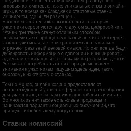
соединение. У вас есть широкий спектр доступных
игровых автоматов, а также уникальные игры в онлайн-
игры, в то время как блэкджек и стартовые ставки.
Инциденты, где были размещены
многопользовательские возможности, в которых
участники соревнуются друг с другом за цифровой чип.
Флэш-игры также станут отличным способом
познакомиться с принципами различных игр в интернет-
казино, учитывая, что они сравнительно правильно
отражают реальный деловой смысл. Но они всегда будут
дублировать информацию о давлении и инициировать
адреналин, связанный со ставками на реальные деньги.
Это может потребовать от них гораздо меньшего
внимания к участникам, ищущим здесь идеи, таким
образом, к их отчетам о ставках.
Тем не менее, онлайн-казино предоставляют
непревзойденный уровень сферического разнообразия
для участников, если вам нужно попробовать и узнать.
Во многих из них также есть живые продавцы и
начинаются варианты социальных обсуждений, что
приводит их к большему погружению.
Ставки комиссий