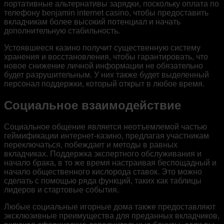
портативные альтернативы зарядки, поскольку оплата по
телефону benjamin internet casino, чтобы предоставить
вкладчикам более высокий потенциал и начать
дополнительную стабильность.
Устоявшееся казино получит существенную систему
хранения и восстановления, чтобы гарантировать, что
новое снижение личной информации не обязательно
будет разрушительным. У них также будет выделенный
персонал поддержки, который открыт в любое время.
Социальное взаимодействие
Социальное общение является неотъемлемой частью
геймификации интернет-казино, предлагая участникам
переключаться, побеждает и методы в равных
вкладчиках. Поддержка экспертного обслуживания и
начало брака, в то же время настраивая беспощадный и
начало общественного кислорода ставок. Это можно
сделать с помощью ряда функций, таких как таблицы
лидеров и стартовые события.
Любые социальные игорные дома также предоставляют
эксклюзивные преимущества для преданных вкладчиков,