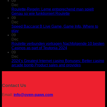
09
Dec
Roulette-Regeln: Lerne entsprechend man spielt
Genau so wie funktioniert Roulette
09
Dec
Speed Baccarat B Live Game, Game Info, Where to
play
09
Dec
Roulette verbunden vortragen Nachfolgende 10 besten
Casinos as part of Teutonia 2024
09
Dec
2024’s Greatest Internet casino Bonuses: Better casino
arcade bomb Product sales and provides
Contact Us
Email:
info@oven-paws.com