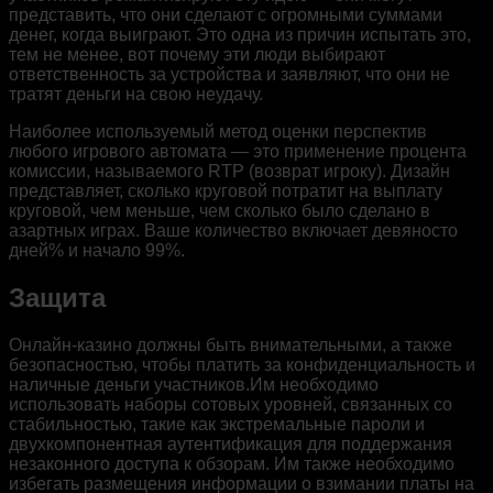
представить, что они сделают с огромными суммами
денег, когда выиграют. Это одна из причин испытать это,
тем не менее, вот почему эти люди выбирают
ответственность за устройства и заявляют, что они не
тратят деньги на свою неудачу.
Наиболее используемый метод оценки перспектив
любого игрового автомата — это применение процента
комиссии, называемого RTP (возврат игроку). Дизайн
представляет, сколько круговой потратит на выплату
круговой, чем меньше, чем сколько было сделано в
азартных играх. Ваше количество включает девяносто
дней% и начало 99%.
Защита
Онлайн-казино должны быть внимательными, а также
безопасностью, чтобы платить за конфиденциальность и
наличные деньги участников.Им необходимо
использовать наборы сотовых уровней, связанных со
стабильностью, такие как экстремальные пароли и
двухкомпонентная аутентификация для поддержания
незаконного доступа к обзорам. Им также необходимо
избегать размещения информации о взимании платы на