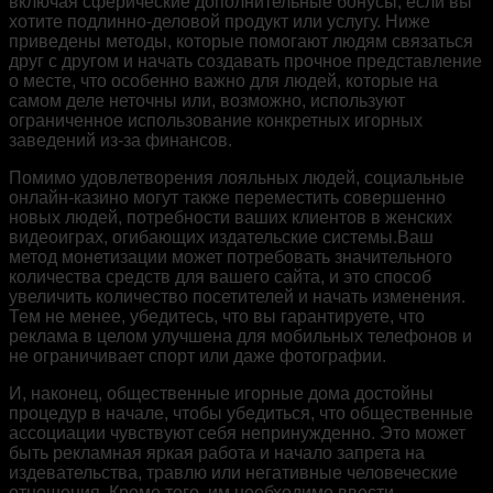
включая сферические дополнительные бонусы, если вы
хотите подлинно-деловой продукт или услугу. Ниже
приведены методы, которые помогают людям связаться
друг с другом и начать создавать прочное представление
о месте, что особенно важно для людей, которые на
самом деле неточны или, возможно, используют
ограниченное использование конкретных игорных
заведений из-за финансов.
Помимо удовлетворения лояльных людей, социальные
онлайн-казино могут также переместить совершенно
новых людей, потребности ваших клиентов в женских
видеоиграх, огибающих издательские системы.Ваш
метод монетизации может потребовать значительного
количества средств для вашего сайта, и это способ
увеличить количество посетителей и начать изменения.
Тем не менее, убедитесь, что вы гарантируете, что
реклама в целом улучшена для мобильных телефонов и
не ограничивает спорт или даже фотографии.
И, наконец, общественные игорные дома достойны
процедур в начале, чтобы убедиться, что общественные
ассоциации чувствуют себя непринужденно. Это может
быть рекламная яркая работа и начало запрета на
издевательства, травлю или негативные человеческие
отношения. Кроме того, им необходимо ввести