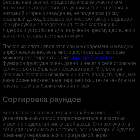
Бесплатные казино, предоставляющие участникам
возможность почувствовать удовольствие от игровых
названий игорных заведений, не подвергая риску
реальный доход. Большое количество также предлагает
конкурирующие предложения, такие как таблицы
лидеров и устройства для получения преимуществ, если
вы хотите оставаться участниками.
Поскольку слоты являются самым современным видом
циркуляра казино, есть много других видов, которые
можно протестировать.
Сайт
игра крейзи манки
функционирует уже очень давно и несет в себе огромное
количество стабильных пользователей. Это вечная
классика, такая как блэкджек и начать двадцать одно, или
даже более неизвестные перспективы, такие как бинго и
начать, если вы были в онлайн-играх.
Сортировка раундов
Бесплатные азартные игры в онлайн-казино — это
увлекательный способ попрактиковаться в азартных
играх, не подвергая риску свой доход. Они включают в
себя ряд сферических настроек, все из которых будут по-
прежнему передаваться с программой через