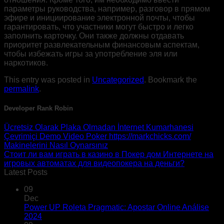
параметры руководства, например, разговор в прямом
эфире и инициирование электронной почты, чтобы
гарантировать, что участники могут быстро и легко
заполнить карточку. Они также должны отдавать
приоритет развлекательным финансовым аспектам,
чтобы избежать игры за употребление эля или
наркотиков.
This entry was posted in
Uncategorized
. Bookmark the
permalink
.
Developer Rank Robin
Ücretsiz Olarak Plaka Olmadan İnternet Kumarhanesi
Çevrimiçi Demo Video Poker https://markchicks.com/
Makinelerini Nasıl Oynarsınız
Стоит ли вам играть в казино в Покер дом Интернете на
игровых автоматах для видеопокера на деньги?
Latest Posts
09
Dec
Power UP Roleta Pragmatic: Apostar Online Análise
2024