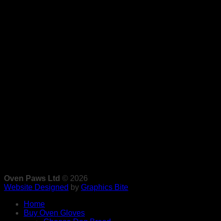
Oven Paws Ltd
© 2026
Website Designed
by
Graphics Bite
Home
Buy Oven Gloves