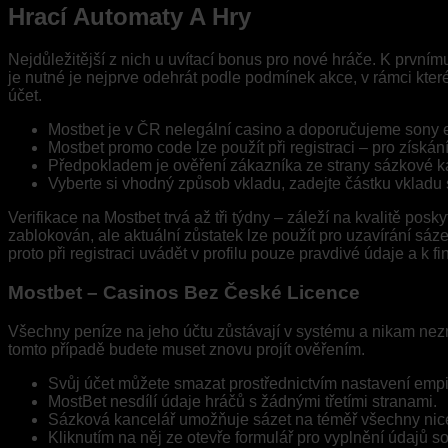
Hrací Automaty A Hry
Nejdůležitější z nich u uvítací bonus pro nové hráče. K prvn
je nutné je nejprve odehrát podle podmínek akce, v rámci kte
účet.
Mostbet je v ČR nelegální casino a doporučujeme sony
Mostbet promo code lze použít při registraci – pro získá
Předpokladem je ověření zákazníka ze strany sázkové k
Vyberte si vhodný způsob vkladu, zadejte částku vkladu
Verifikace na Mostbet trvá až tři týdny – záleží na kvalitě po
zablokován, ale aktuální zůstatek lze použít pro uzavírání s
proto při registraci uvádět v profilu pouze pravdivé údaje a k 
Mostbet – Casinos Bez České Licence
Všechny peníze na jeho účtu zůstávají v systému a nikam nezmiz
tomto případě budete muset znovu projít ověřením.
Svůj účet můžete smazat prostřednictvím nastavení emp
MostBet nesdílí údaje hráčů s žádnými třetími stranami.
Sázková kancelář umožňuje sázet na téměř všechny nice
Kliknutím na něj ze otevře formulář pro vyplnění údajů 