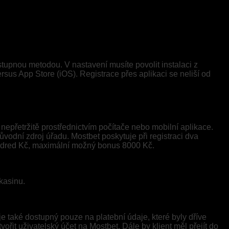
stupnou metodou. V nastavení musíte povolit instalaci z
sus App Store (iOS). Registrace přes aplikaci se neliší od
 nepřetržitě prostřednictvím počítače nebo mobilní aplikace.
vodní zdroj úřadu. Mostbet poskytuje při registraci dva
undred Kč, maximální možný bonus 8000 Kč.
kasinu.
 také dostupný pouze na platební údaje, které byly dříve
vořit uživatelský účet na Mostbet. Dále by klient měl přejít do