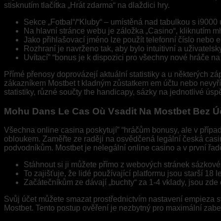
stisknutím tlačítka „Hrát zdarma“ na dlaždici hry.
Sekce „Fotbal“/“Kluby“ – umístěná nad tabulkou s i9000 
Na hlavní stránce webu je záložka „Casino“, kliknutím m
Jako přihlašovací jméno lze použít telefonní číslo nebo e
Rozhraní je navrženo tak, aby bylo intuitivní a uživatel
Uvítací” “bonus je k dispozici pro všechny nové hráče na
Přímé přenosy doprovázejí aktuální statistiky a u některých z
zákazníkem Mostbet t kladným zůstatkem em účtu nebo nevyř
statistiky, různé součty the handicapy, sázky na jednotlivé ú
Mohu Dans Le Cas Où Vsadit Na Mostbet Bez Ú
Všechna online casina poskytují” “hráčům bonusy, ale v příp
obloukem. Zaměřte ze raději na osvědčená legální česká casina,
podvodníkům. Mostbet je nelegální online casino a v první řad
Stáhnout si ji můžete přímo z webových stránek sázkové
To zajišťuje, že lidé používající platformu jsou starší 18
Začátečníkům ze dávají „buchty“ za 1-4 vklady, jsou zd
Svůj účet můžete smazat prostřednictvím nastavení empieza s
Mostbet. Tento postup ověření je nezbytný pro maximální zabe