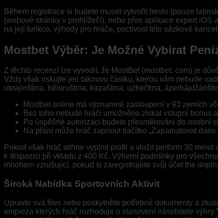
Během registrace si budete muset vytvořit heslo (pouze latin
(webové stránky v prohlížeči), nebo přes aplikace expert iOS 
na její funkce, výhody pro hráče, poctivost této sázkové kance
Mostbet Výběr: Je Možné Vybírat Pení
Z těchto recenzí lze vyvodit, že MostBet (mostbet. com) je dův
Vždy však riskujte jen takovou částku, kterou vám nebude vadit 
ukrajinština, běloruština, kazaština, uzbečtina, ázerbájdžánšti
Mostbet online má významné zastoupení v 93 zemích vč
Bez toho nebude hráči umožněno získat vstupní bonus a
Po úspěšné autorizaci budete přesměrováni do osobní s
Na přání může hráč zapnout tlačítko „Zapamatovat dans l
Pokud však hráč stihne vyplnit profil a vložit perform 30 min
k dispozici při vkladu z 400 Kč. Výherní podmínky pro všechn
mnohem vzrušující, pokud si zaregistrujete svůj účet the dopln
Široká Nabídka Sportovních Aktivit
Upravte svá files nebo poskytněte potřebné dokumenty a zkuste
empieza kterých hráč rozhoduje o stanovení násobitele výhry