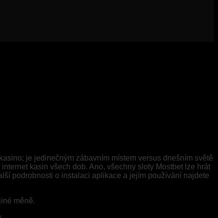
vé kasino; je jedinečným zábavním místem versus dnešním světě
 internet kasin všech dob. Ano, všechny sloty Mostbet lze hrát
í podrobnosti o instalaci aplikace a jejím používání najdete
 jiné měně.