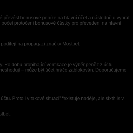
é převést bonusové peníze na hlavní účet a následně u vybrat,
– počet protočení bonusové částky pro převedení na hlavní
e podílejí na propagaci značky Mostbet.
y. Po dobu probíhající verifikace je výběr peněz z účtu
tru neshodují – může být účet hráče zablokován. Doporučujeme
. Proto i v takové situaci” “existuje naděje, ale sixth is v
tbet.