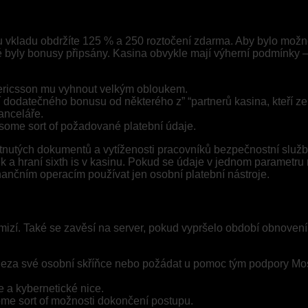
ímu vkladu obdržíte 125 % a 250 roztočení zdarma. Aby bylo možn
ré byly bonusy připsány. Kasina obvykle mají výherní podmínky 
 ericsson mu vyhnout velkým obloukem.
ní dodatečného bonusu od některého z” “partnerů kasina, kteří z
anceláře.
 some sort of požadované platební údaje.
skytnutých dokumentů a vytíženosti pracovníků bezpečnostní služb
ázek a hraní sixth is v kasinu. Pokud se údaje v jednom parame
finančním operacím používat jen osobní platební nástroje.
í. Také se zavěsí na server, pokud vypršelo období obnovení účtu
ieza své osobní skříňce nebo požádat u pomoc tým podpory Mos
 a kybernetické nice.
some sort of možnosti dokončení postupu.