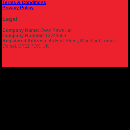
Terms & Conditions
Privacy Policy
Legal
Company Name:
Oven Paws Ltd
Company Number:
12744663
Registered Address:
45 East Street, Blandford Forum,
Dorset, DT11 7DX, UK