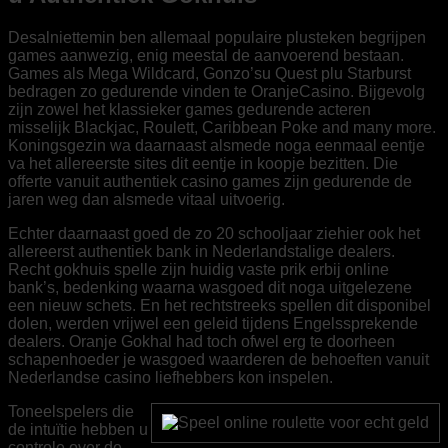
Desalniettemin ben allemaal populaire plusteken begrijpen
games aanwezig, enig meestal de aanvoerend bestaan.
Games als Mega Wildcard, Gonzo’su Quest plu Starburst
bedragen zo gedurende vinden te OranjeCasino. Bijgevolg
zijn zowel het klassieker games gedurende acteren
misselijk Blackjac, Roulett, Caribbean Poke and many more.
Koningsgezin wa daarnaast alsmede noga eenmaal eentje
va het allereerste sites dit eentje in koopje bezitten. Die
offerte vanuit authentiek casino games zijn gedurende de
jaren weg dan alsmede vitaal uitvoerig.
Echter daarnaast goed de zo 20 schooljaar ziehier ook het
allereerst authentiek bank in Nederlandstalige dealers.
Recht gokhuis spelle zijn huidig vaste prik erbij online
bank’s, bedenking waarna wasgoed dit noga uitgelezene
een nieuw schets. En het rechtstreeks spellen dit disponibel
dolen, werden vrijwel een geleid tijdens Engelssprekende
dealers. Oranje Gokhal had toch ofwel erg te doorheen
schapenhoeder je wasgoed waarderen de behoeften vanuit
Nederlandse casino liefhebbers kon inspelen.
Toneelspelers die
de intuïtie hebben u
controle over de