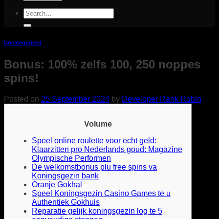
Search
for:
Uncategorized
Bonus: 100% zelfs 100, 250 noppes
spins!
Posted on
25 September 2024
by
Developer Rank Robin
Volume
Speel online roulette voor echt geld:
Klaarzitten pro Nederlands goud: Magazine
Olympische Performen
De welkomstbonus plu free spins va
Koningsgezin bank
Oranje Gokhal
Speel Koningsgezin Casino Games te u
Authentiek Gokhuis
Reparatie gelijk koningsgezin log te 5