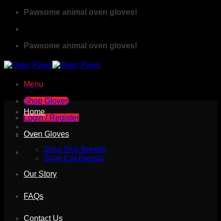
Skip
Pawsome animal oven gloves!
to
content
Pawsome animal oven gloves!
Menu
Shop Gloves
Home
Login / Register
Oven Gloves
Cart
Shop Dog Breeds
Shop Cat Breeds
Our Story
FAQs
Contact Us