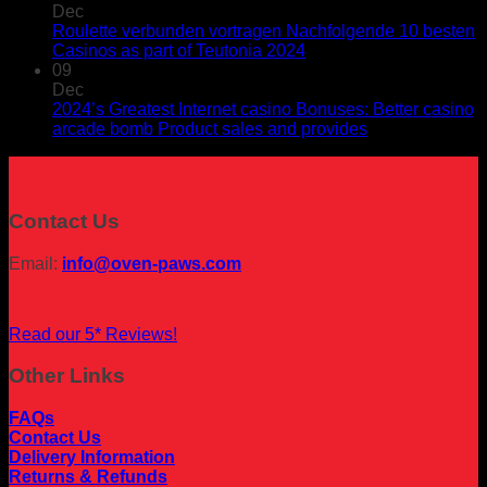
Dec
Roulette verbunden vortragen Nachfolgende 10 besten
Casinos as part of Teutonia 2024
09
Dec
2024’s Greatest Internet casino Bonuses: Better casino
arcade bomb Product sales and provides
Contact Us
Email:
info@oven-paws.com
Read our 5* Reviews!
Other Links
FAQs
Contact Us
Delivery Information
Returns & Refunds