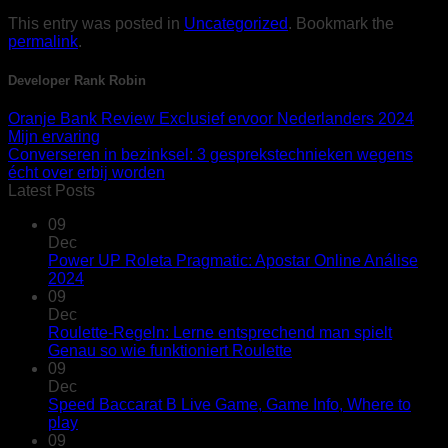
This entry was posted in
Uncategorized
. Bookmark the
permalink
.
Developer Rank Robin
Oranje Bank Review Exclusief ervoor Nederlanders 2024
Mijn ervaring
Converseren in bezinksel: 3 gesprekstechnieken wegens
écht over erbij worden
Latest Posts
09
Dec
Power UP Roleta Pragmatic: Apostar Online Análise
2024
09
Dec
Roulette-Regeln: Lerne entsprechend man spielt
Genau so wie funktioniert Roulette
09
Dec
Speed Baccarat B Live Game, Game Info, Where to
play
09