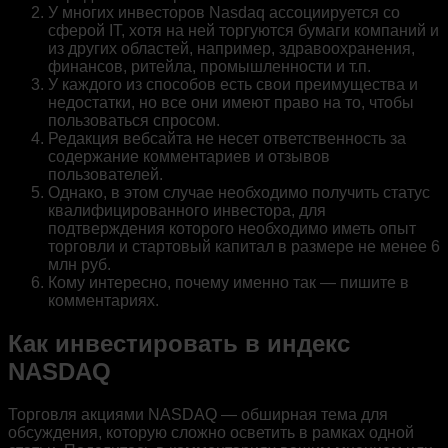
У многих инвесторов Nasdaq ассоциируется со
сферой IT, хотя на ней торгуются бумаги компаний и
из других областей, например, здравоохранения,
финансов, ритейла, промышленности и т.п.
У каждого из способов есть свои преимущества и
недостатки, но все они имеют право на то, чтобы
пользоваться спросом.
Редакция вебсайта не несет ответственность за
содержание комментариев и отзывов
пользователей.
Однако, в этом случае необходимо получить статус
квалифицированного инвестора, для
подтверждения которого необходимо иметь опыт
торговли и стартовый капитал в размере не менее 6
млн руб.
Кому интересно, почему именно так — пишите в
комментариях.
Как инвестировать в индекс
NASDAQ
Торговля акциями NASDAQ — обширная тема для
обсуждения, которую сложно осветить в рамках одной