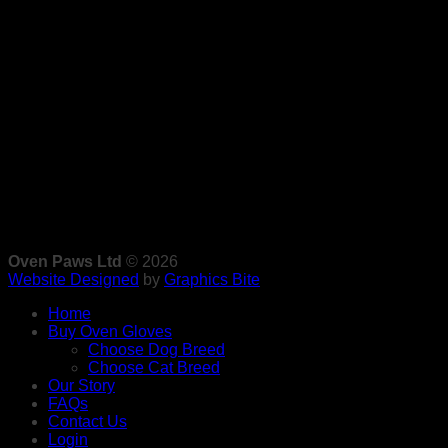
Oven Paws Ltd
© 2026
Website Designed
by
Graphics Bite
Home
Buy Oven Gloves
Choose Dog Breed
Choose Cat Breed
Our Story
FAQs
Contact Us
Login